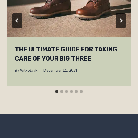
THE ULTIMATE GUIDE FOR TAKING
CARE OF YOUR BIG THREE
By
Wilkołaak
December 11, 2021