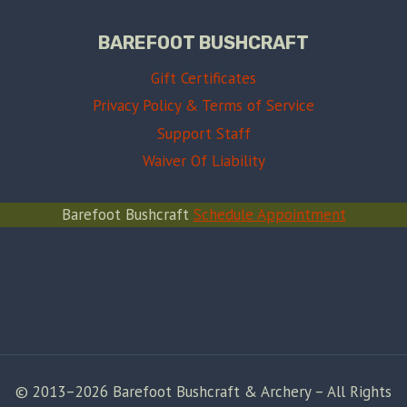
BAREFOOT BUSHCRAFT
Gift Certificates
Privacy Policy & Terms of Service
Support Staff
Waiver Of Liability
Barefoot Bushcraft
Schedule Appointment
© 2013–2026 Barefoot Bushcraft & Archery – All Rights