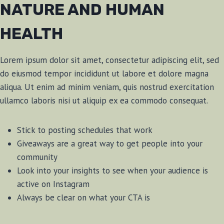
NATURE AND HUMAN
HEALTH
Lorem ipsum dolor sit amet, consectetur adipiscing elit, sed
do eiusmod tempor incididunt ut labore et dolore magna
aliqua. Ut enim ad minim veniam, quis nostrud exercitation
ullamco laboris nisi ut aliquip ex ea commodo consequat.
Stick to posting schedules that work
Giveaways are a great way to get people into your
community
Look into your insights to see when your audience is
active on Instagram
Always be clear on what your CTA is