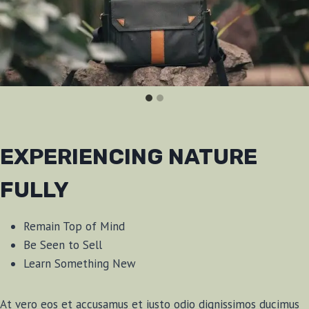
EXPERIENCING NATURE
FULLY
Remain Top of Mind
Be Seen to Sell
Learn Something New
At vero eos et accusamus et iusto odio dignissimos ducimus