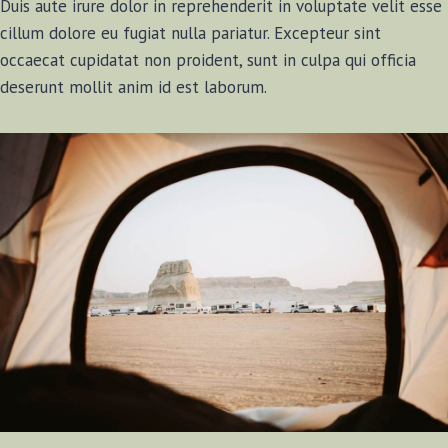
Duis aute irure dolor in reprehenderit in voluptate velit esse
cillum dolore eu fugiat nulla pariatur. Excepteur sint
occaecat cupidatat non proident, sunt in culpa qui officia
deserunt mollit anim id est laborum.